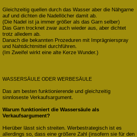
Gleichzeitig quellen durch das Wasser aber die Nähgarne
auf und dichten die Nadellöcher damit ab.
(Die Nadel ist ja immer größer als das Garn selber)
Das Garn trocknet zwar auch wieder aus, aber dichtet
trotz alledem ab.
Danach die bekannten Prozeduren mit Imprägnierspray
und Nahtdichtmittel durchführen.
(Im Zweifel wirkt eine alte Kerze Wunder.)
WASSERSÄULE ODER WERBESÄULE
Das am besten funktionierende und gleichzeitig
sinnloseste Verkaufsargument.
Warum funktioniert die Wassersäule als
Verkaufsargument?
Hierüber lässt sich streiten. Werbestrategisch ist es
allerdings so, dass eine größere Zahl (insofern sie für den