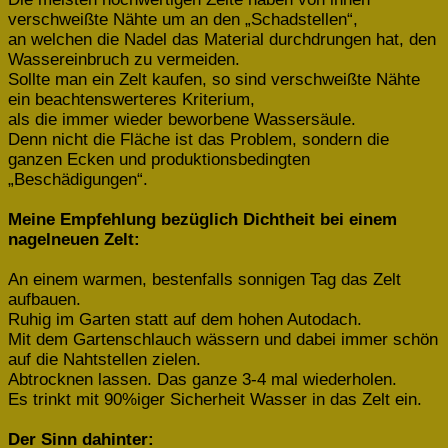
verschweißte Nähte um an den „Schadstellen“,
an welchen die Nadel das Material durchdrungen hat, den
Wassereinbruch zu vermeiden.
Sollte man ein Zelt kaufen, so sind verschweißte Nähte
ein beachtenswerteres Kriterium,
als die immer wieder beworbene Wassersäule.
Denn nicht die Fläche ist das Problem, sondern die
ganzen Ecken und produktionsbedingten
„Beschädigungen“.
Meine Empfehlung bezüglich Dichtheit bei einem
nagelneuen Zelt:
An einem warmen, bestenfalls sonnigen Tag das Zelt
aufbauen.
Ruhig im Garten statt auf dem hohen Autodach.
Mit dem Gartenschlauch wässern und dabei immer schön
auf die Nahtstellen zielen.
Abtrocknen lassen. Das ganze 3-4 mal wiederholen.
Es trinkt mit 90%iger Sicherheit Wasser in das Zelt ein.
Der Sinn dahinter: