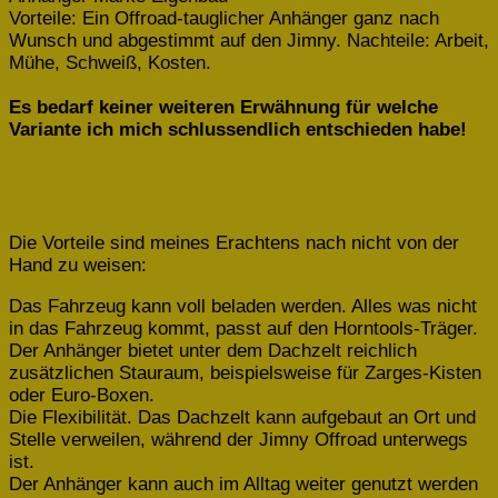
Vorteile: Ein Offroad-tauglicher Anhänger ganz nach
Wunsch und abgestimmt auf den Jimny. Nachteile: Arbeit,
Mühe, Schweiß, Kosten.
Es bedarf keiner weiteren Erwähnung für welche
Variante ich mich schlussendlich entschieden habe!
Die Vorteile sind meines Erachtens nach nicht von der
Hand zu weisen:
Das Fahrzeug kann voll beladen werden. Alles was nicht
in das Fahrzeug kommt, passt auf den Horntools-Träger.
Der Anhänger bietet unter dem Dachzelt reichlich
zusätzlichen Stauraum, beispielsweise für Zarges-Kisten
oder Euro-Boxen.
Die Flexibilität. Das Dachzelt kann aufgebaut an Ort und
Stelle verweilen, während der Jimny Offroad unterwegs
ist.
Der Anhänger kann auch im Alltag weiter genutzt werden