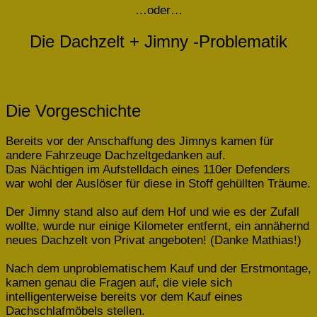
…oder…
Die Dachzelt + Jimny -Problematik
Die Vorgeschichte
Bereits vor der Anschaffung des Jimnys kamen für
andere Fahrzeuge Dachzeltgedanken auf.
Das Nächtigen im Aufstelldach eines 110er Defenders
war wohl der Auslöser für diese in Stoff gehüllten Träume.
Der Jimny stand also auf dem Hof und wie es der Zufall
wollte, wurde nur einige Kilometer entfernt, ein annähernd
neues Dachzelt von Privat angeboten! (Danke Mathias!)
Nach dem unproblematischem Kauf und der Erstmontage,
kamen genau die Fragen auf, die viele sich
intelligenterweise bereits vor dem Kauf eines
Dachschlafmöbels stellen.