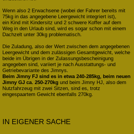
Wenn also 2 Erwachsene (wobei der Fahrer bereits mit
75kg in das angegebene Leergewicht integriert ist),
ein Kind mit Kindersitz und 2 schwere Koffer auf dem
Weg in den Urlaub sind, wird es sogar schon mit einem
Dachzelt unter 30kg problematisch.
Die Zuladung, also der Wert zwischen dem angegebenen
Leergewicht und dem zulässigen Gesamtgewicht, welche
beide im Übrigen in der Zulassungsbescheinigung
angegeben sind, variiert je nach Ausstattungs- und
Getriebevariante des Jimnys.
Beim Jimny FJ sind es in etwa 240-285kg, beim neuen
Jimny GJ ca. 250-270kg
und beim Jimny HJ, also dem
Nutzfahrzeug mit zwei Sitzen, sind es, trotz
eingespaartem Gewicht ebenfalls 270kg.
IN EIGENER SACHE