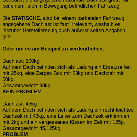
bei einem, sich in Bewegung befindlichen Fahrzeug!
Die
STATISCHE
, also bei einem parkenden Fahrzeug
angegebene Dachlast ist fast irrelevant, weshalb es
hierüber Herstellerseitig auch äußerst selten Angaben
gibt.
Oder um es am Beispiel zu verdeutlichen:
Dachlast: 100kg
Auf dem Dach befinden sich als Ladung ein Ersatzreifen
mit 25kg, eine Zarges Box mit 23kg und Dachzelt mit
50kg.
Gesamtgewicht 98kg
KEIN PROBLEM
Dachlast: 45kg
Auf dem Dach befinden sich als Ladung ein recht leichtes
Dachzelt mit 43kg, eine Leiter zum Dachzelt erklimmen
mit 2kg und ein vergessenes Kissen im Zelt mit 125g.
Gesamtgewicht 45,125kg
PROBLEM