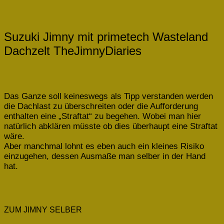
Suzuki Jimny mit primetech Wasteland
Dachzelt TheJimnyDiaries
Das Ganze soll keineswegs als Tipp verstanden werden
die Dachlast zu überschreiten oder die Aufforderung
enthalten eine „Straftat“ zu begehen. Wobei man hier
natürlich abklären müsste ob dies überhaupt eine Straftat
wäre.
Aber manchmal lohnt es eben auch ein kleines Risiko
einzugehen, dessen Ausmaße man selber in der Hand
hat.
ZUM JIMNY SELBER