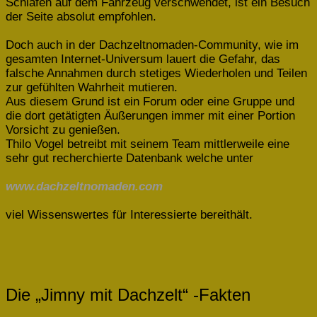
Schlafen auf dem Fahrzeug verschwendet, ist ein Besuch
der Seite absolut empfohlen.
Doch auch in der Dachzeltnomaden-Community, wie im
gesamten Internet-Universum lauert die Gefahr, das
falsche Annahmen durch stetiges Wiederholen und Teilen
zur gefühlten Wahrheit mutieren.
Aus diesem Grund ist ein Forum oder eine Gruppe und
die dort getätigten Äußerungen immer mit einer Portion
Vorsicht zu genießen.
Thilo Vogel betreibt mit seinem Team mittlerweile eine
sehr gut recherchierte Datenbank welche unter
www.dachzeltnomaden.com
viel Wissenswertes für Interessierte bereithält.
Die „Jimny mit Dachzelt“ -Fakten