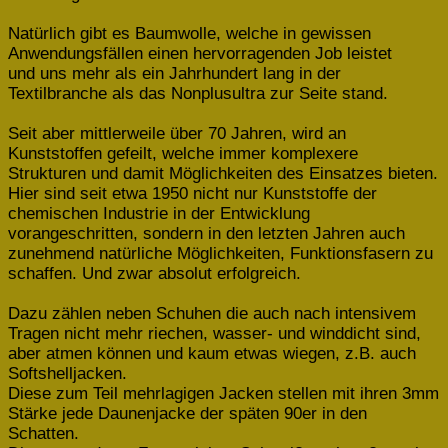
Natürlich gibt es Baumwolle, welche in gewissen
Anwendungsfällen einen hervorragenden Job leistet
und uns mehr als ein Jahrhundert lang in der
Textilbranche als das Nonplusultra zur Seite stand.
Seit aber mittlerweile über 70 Jahren, wird an
Kunststoffen gefeilt, welche immer komplexere
Strukturen und damit Möglichkeiten des Einsatzes bieten.
Hier sind seit etwa 1950 nicht nur Kunststoffe der
chemischen Industrie in der Entwicklung
vorangeschritten, sondern in den letzten Jahren auch
zunehmend natürliche Möglichkeiten, Funktionsfasern zu
schaffen. Und zwar absolut erfolgreich.
Dazu zählen neben Schuhen die auch nach intensivem
Tragen nicht mehr riechen, wasser- und winddicht sind,
aber atmen können und kaum etwas wiegen, z.B. auch
Softshelljacken.
Diese zum Teil mehrlagigen Jacken stellen mit ihren 3mm
Stärke jede Daunenjacke der späten 90er in den
Schatten.