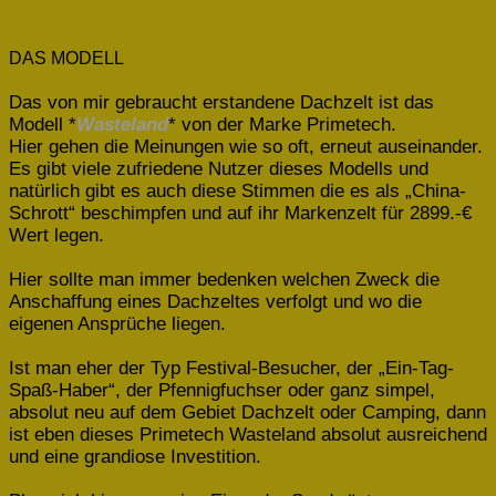
DAS MODELL
Das von mir gebraucht erstandene Dachzelt ist das
Modell *
Wasteland
* von der Marke Primetech.
Hier gehen die Meinungen wie so oft, erneut auseinander.
Es gibt viele zufriedene Nutzer dieses Modells und
natürlich gibt es auch diese Stimmen die es als „China-
Schrott“ beschimpfen und auf ihr Markenzelt für 2899.-€
Wert legen.
Hier sollte man immer bedenken welchen Zweck die
Anschaffung eines Dachzeltes verfolgt und wo die
eigenen Ansprüche liegen.
Ist man eher der Typ Festival-Besucher, der „Ein-Tag-
Spaß-Haber“, der Pfennigfuchser oder ganz simpel,
absolut neu auf dem Gebiet Dachzelt oder Camping, dann
ist eben dieses Primetech Wasteland absolut ausreichend
und eine grandiose Investition.