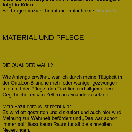
folgt in Kürze.
Bei Fragen dazu schreibt mir einfach eine
Nachricht
.
MATERIAL UND PFLEGE
DIE QUAL DER WAHL?
Wie Anfangs erwähnt, war ich durch meine Tätigkeit in
der Outdoor-Branche mehr oder weniger gezwungen,
mich mit der Pflege, den Textilien und allgemeinen
Gegebenheiten von Zelten auseinanderzusetzen.
Mein Fazit daraus ist recht klar.
Es wird oft gestritten und diskutiert und auch hier wird
Meinung zur Wahrheit befördert und „Das war schon
immer so!“ lässt kaum Raum für all die sinnvollen
Neuerungen.