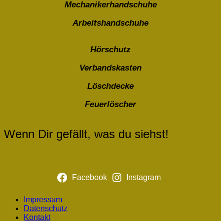
Mechanikerhandschuhe
Arbeitshandschuhe
Hörschutz
Verbandskasten
Löschdecke
Feuerlöscher
Wenn Dir gefällt, was du siehst!
Facebook
Instagram
Impressum
Datenschutz
Kontakt