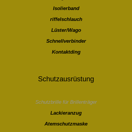
Isolierband
riffelschlauch
Lüster/Wago
Schnellverbinder
Kontaktding
Schutzausrüstung
Schutzbrille für Brillenträger
Lackieranzug
Atemschutzmaske