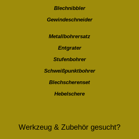
Blechnibbler
Gewindeschneider
Metallbohrersatz
Entgrater
Stufenbohrer
Schweißpunktbohrer
Blechscherenset
Hebelschere
Werkzeug & Zubehör gesucht?