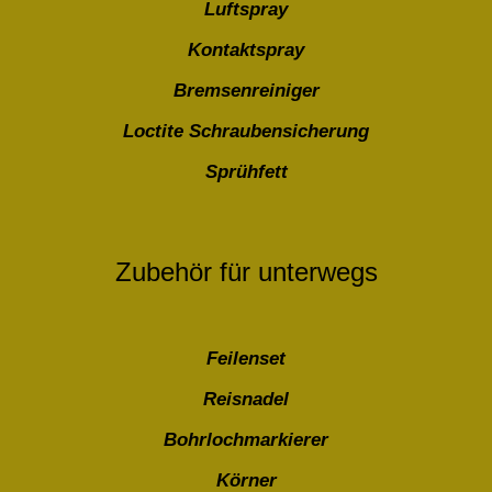
Luftspray
Kontaktspray
Bremsenreiniger
Loctite Schraubensicherung
Sprühfett
Zubehör für unterwegs
Feilenset
Reisnadel
Bohrlochmarkierer
Körner