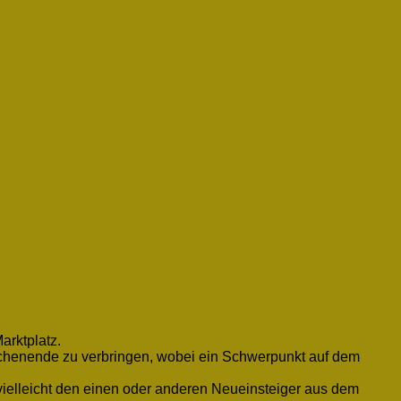
arktplatz.
Wochenende zu verbringen, wobei ein Schwerpunkt auf dem
 vielleicht den einen oder anderen Neueinsteiger aus dem