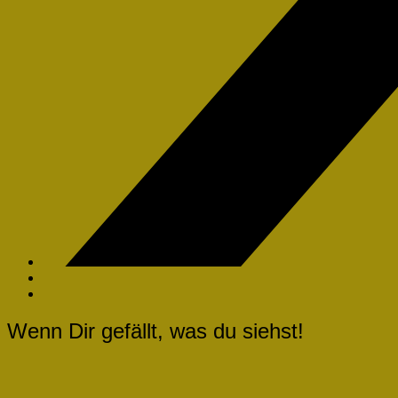
Wenn Dir gefällt, was du siehst!