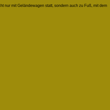
icht nur mit Geländewagen statt, sondern auch zu Fuß, mit dem